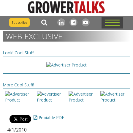
Subscribe
WEB EXCLUSIVE
Look! Cool Stuff!
More Cool Stuff!
Printable PDF
4/1/2010