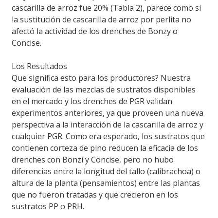
cascarilla de arroz fue 20% (Tabla 2), parece como si
la sustitución de cascarilla de arroz por perlita no
afectó la actividad de los drenches de Bonzy o
Concise.
Los Resultados
Que significa esto para los productores? Nuestra
evaluación de las mezclas de sustratos disponibles
en el mercado y los drenches de PGR validan
experimentos anteriores, ya que proveen una nueva
perspectiva a la interacción de la cascarilla de arroz y
cualquier PGR. Como era esperado, los sustratos que
contienen corteza de pino reducen la eficacia de los
drenches con Bonzi y Concise, pero no hubo
diferencias entre la longitud del tallo (calibrachoa) o
altura de la planta (pensamientos) entre las plantas
que no fueron tratadas y que crecieron en los
sustratos PP o PRH.