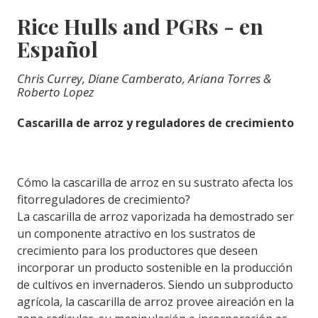
Rice Hulls and PGRs - en
Español
Chris Currey, Diane Camberato, Ariana Torres &
Roberto Lopez
Cascarilla de arroz y reguladores de crecimiento
Cómo la cascarilla de arroz en su sustrato afecta los
fitorreguladores de crecimiento?
La cascarilla de arroz vaporizada ha demostrado ser
un componente atractivo en los sustratos de
crecimiento para los productores que deseen
incorporar un producto sostenible en la producción
de cultivos en invernaderos. Siendo un subproducto
agrícola, la cascarilla de arroz provee aireación en la