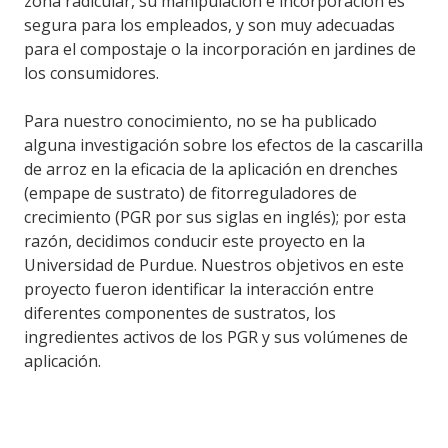
zona radicular, su manipulación e incorporación es
segura para los empleados, y son muy adecuadas
para el compostaje o la incorporación en jardines de
los consumidores.
Para nuestro conocimiento, no se ha publicado
alguna investigación sobre los efectos de la cascarilla
de arroz en la eficacia de la aplicación en drenches
(empape de sustrato) de fitorreguladores de
crecimiento (PGR por sus siglas en inglés); por esta
razón, decidimos conducir este proyecto en la
Universidad de Purdue. Nuestros objetivos en este
proyecto fueron identificar la interacción entre
diferentes componentes de sustratos, los
ingredientes activos de los PGR y sus volúmenes de
aplicación.