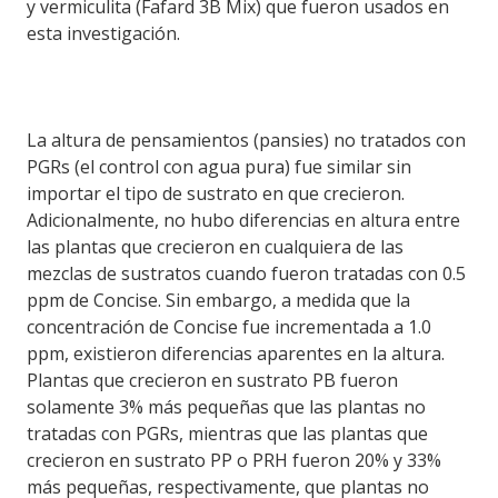
y vermiculita (Fafard 3B Mix) que fueron usados en
esta investigación.
La altura de pensamientos (pansies) no tratados con
PGRs (el control con agua pura) fue similar sin
importar el tipo de sustrato en que crecieron.
Adicionalmente, no hubo diferencias en altura entre
las plantas que crecieron en cualquiera de las
mezclas de sustratos cuando fueron tratadas con 0.5
ppm de Concise. Sin embargo, a medida que la
concentración de Concise fue incrementada a 1.0
ppm, existieron diferencias aparentes en la altura.
Plantas que crecieron en sustrato PB fueron
solamente 3% más pequeñas que las plantas no
tratadas con PGRs, mientras que las plantas que
crecieron en sustrato PP o PRH fueron 20% y 33%
más pequeñas, respectivamente, que plantas no