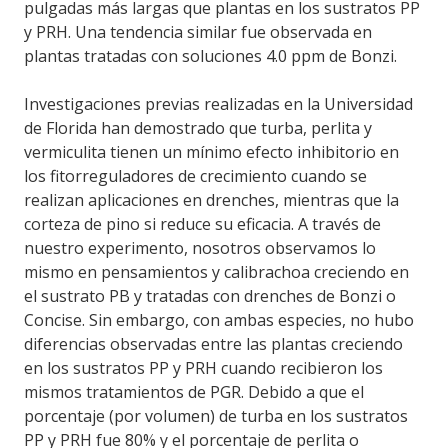
pulgadas más largas que plantas en los sustratos PP
y PRH. Una tendencia similar fue observada en
plantas tratadas con soluciones 4.0 ppm de Bonzi.
Investigaciones previas realizadas en la Universidad
de Florida han demostrado que turba, perlita y
vermiculita tienen un mínimo efecto inhibitorio en
los fitorreguladores de crecimiento cuando se
realizan aplicaciones en drenches, mientras que la
corteza de pino si reduce su eficacia. A través de
nuestro experimento, nosotros observamos lo
mismo en pensamientos y calibrachoa creciendo en
el sustrato PB y tratadas con drenches de Bonzi o
Concise. Sin embargo, con ambas especies, no hubo
diferencias observadas entre las plantas creciendo
en los sustratos PP y PRH cuando recibieron los
mismos tratamientos de PGR. Debido a que el
porcentaje (por volumen) de turba en los sustratos
PP y PRH fue 80% y el porcentaje de perlita o