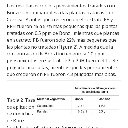
Los resultados con los pensamientos tratados con
Bonzi son comparables a las plantas tratadas con
Concise. Plantas que crecieron en el sustrato PP y
PRH fueron 45 a 57% más pequeñas que las plantas
tratadas con 0.5 ppm de Bonzi, mientras que plantas
en sustrato PB fueron solo 22% más pequeñas que
las plantas no tratadas (Figura 2). A medida que la
concentración de Bonzi incremento a 1.0 ppm,
pensamientos en sustrato PP o PRH fueron 3.1 a 3.3
pulgadas más altas, mientras que los pensamientos
que crecieron en PB fueron 4.3 pulgadas más altas.
Tabla 2. Tasa
de aplicación
de drenches
de Bonzi
(paclobutrazol) y Concise (uniconazole) para