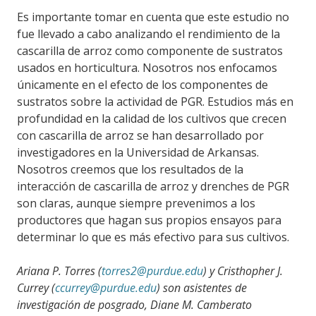
Es importante tomar en cuenta que este estudio no
fue llevado a cabo analizando el rendimiento de la
cascarilla de arroz como componente de sustratos
usados en horticultura. Nosotros nos enfocamos
únicamente en el efecto de los componentes de
sustratos sobre la actividad de PGR. Estudios más en
profundidad en la calidad de los cultivos que crecen
con cascarilla de arroz se han desarrollado por
investigadores en la Universidad de Arkansas.
Nosotros creemos que los resultados de la
interacción de cascarilla de arroz y drenches de PGR
son claras, aunque siempre prevenimos a los
productores que hagan sus propios ensayos para
determinar lo que es más efectivo para sus cultivos.
Ariana P. Torres (
torres2@purdue.edu
) y Cristhopher J.
Currey (
ccurrey@purdue.edu
) son asistentes de
investigación de posgrado, Diane M. Camberato